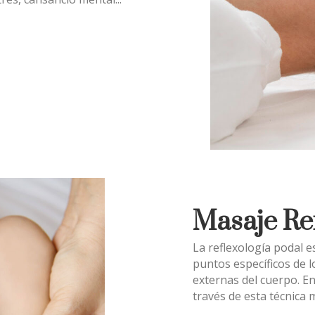
Masaje Ref
La reflexología podal e
puntos específicos de l
externas del cuerpo. E
través de esta técnica