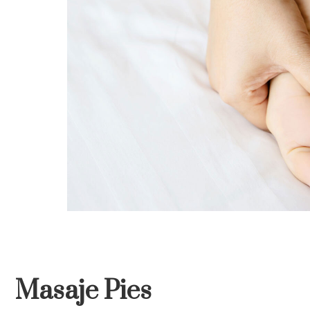
Masaje Pies