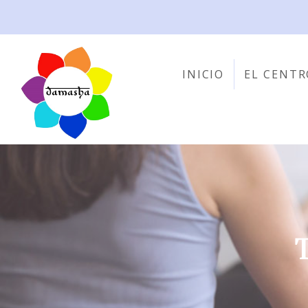
INICIO
EL CENTR
T