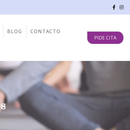
BLOG
CONTACTO
PIDE CITA
os