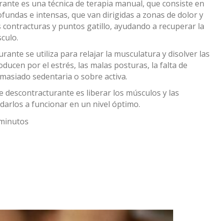
rante es una técnica de terapia manual, que consiste en
undas e intensas, que van dirigidas a zonas de dolor y
 contracturas y puntos gatillo, ayudando a recuperar la
culo.
ante se utiliza para relajar la musculatura y disolver las
ducen por el estrés, las malas posturas, la falta de
masiado sedentaria o sobre activa.
e descontracturante es liberar los músculos y las
darlos a funcionar en un nivel óptimo.
 minutos