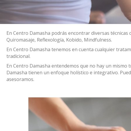
En Centro Damasha podrás encontrar diversas técnicas de
Quiromasaje, Reflexología, Kobido, Mindfulness.
En Centro Damasha tenemos en cuenta cualquier tratami
tradicional.
En Centro Damasha entendemos que no hay un mismo trat
Damasha tienen un enfoque holístico e integrativo. Pued
asesoramos.