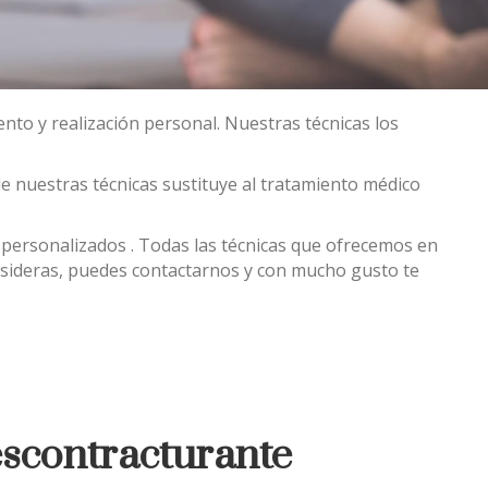
nto y realización personal. Nuestras técnicas los
nuestras técnicas sustituye al tratamiento médico
ersonalizados . Todas las técnicas que ofrecemos en
onsideras, puedes contactarnos y con mucho gusto te
scontracturante