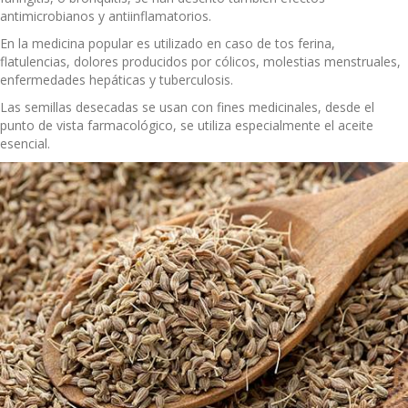
antimicrobianos y antiinflamatorios.
En la medicina popular es utilizado en caso de tos ferina,
flatulencias, dolores producidos por cólicos, molestias menstruales,
enfermedades hepáticas y tuberculosis.
Las semillas desecadas se usan con fines medicinales, desde el
punto de vista farmacológico, se utiliza especialmente el aceite
esencial.