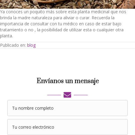
Ya conoces un poquito más sobre esta planta medicinal que nos
brinda la madre naturaleza para aliviar o curar. Recuerda la
importancia de consultar con tu médico en caso de estar bajo
tratamiento o no , la posibilidad de utilizar esta o cualquier otra
planta.
Publicado en:
blog
Envíanos un mensaje