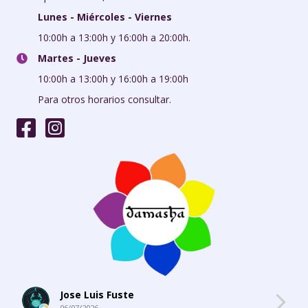
Lunes - Miércoles - Viernes
10:00h a 13:00h y 16:00h a 20:00h.
Martes - Jueves
10:00h a 13:00h y 16:00h a 19:00h
Para otros horarios consultar.
Jose Luis Fuste
06/07/2026