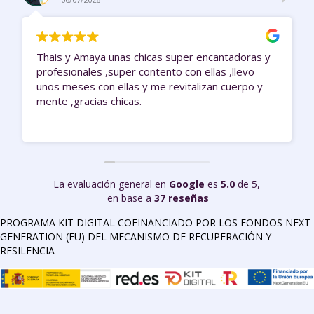
Thais y Amaya unas chicas super encantadoras y
profesionales ,super contento con ellas ,llevo
unos meses con ellas y me revitalizan cuerpo y
mente ,gracias chicas.
La evaluación general en
Google
es
5.0
de 5,
en base a
37 reseñas
PROGRAMA KIT DIGITAL COFINANCIADO POR LOS FONDOS NEXT
GENERATION (EU) DEL MECANISMO DE RECUPERACIÓN Y
RESILENCIA