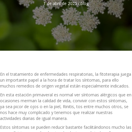
1 de abril de 2025
/
blog
En el tratamiento de enfermedades respiratorias, la fitoterapia juega
un importante papel a la hora de tratar los síntomas, para ello
muchos remedios de origen vegetal están especialmente indicados.
En esta estación primaveral es normal ver síntomas alérgicos que en
ocasiones merman la calidad de vida, convivir con estos síntomas,
ya sea picor de ojos o en la piel, Rinitis, tos entre muchos otros, se
nos hace muy complicado y tenemos que realizar nuestras
actividades diarias de igual manera.
Estos síntomas se pueden reducir bastante facilitándonos mucho las